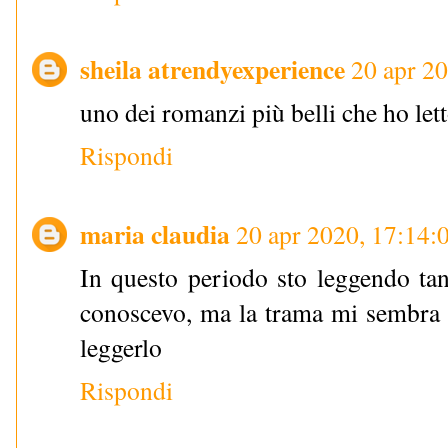
sheila atrendyexperience
20 apr 2
uno dei romanzi più belli che ho let
Rispondi
maria claudia
20 apr 2020, 17:14:
In questo periodo sto leggendo tan
conoscevo, ma la trama mi sembra m
leggerlo
Rispondi