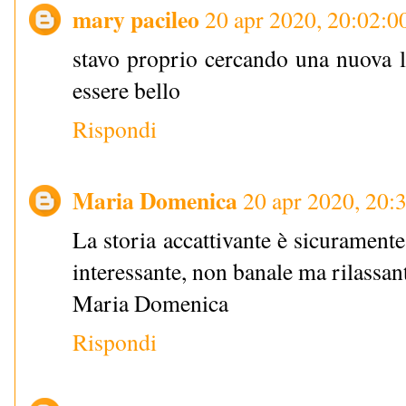
mary pacileo
20 apr 2020, 20:02:0
stavo proprio cercando una nuova le
essere bello
Rispondi
Maria Domenica
20 apr 2020, 20:
La storia accattivante è sicuramente
interessante, non banale ma rilassan
Maria Domenica
Rispondi