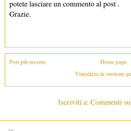
potete lasciare un commento al post .
Grazie.
Post più recente
Home page
Visualizza la versione pe
Iscriviti a:
Commenti sul