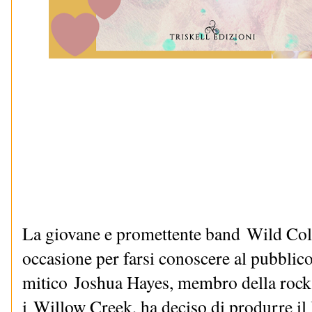
La giovane e promettente band
Wild Coll
occasione per farsi conoscere al pubblico 
mitico
Joshua Hayes, membro della rock
i
Willow Creek, ha deciso di produrre il