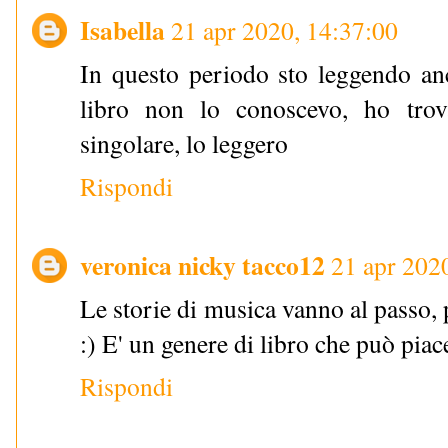
Isabella
21 apr 2020, 14:37:00
In questo periodo sto leggendo anc
libro non lo conoscevo, ho trov
singolare, lo leggero
Rispondi
veronica nicky tacco12
21 apr 202
Le storie di musica vanno al passo, 
:) E' un genere di libro che può piace
Rispondi