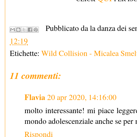
Pubblicato da la danza dei se
12:19
Etichette:
Wild Collision - Micalea Smel
11 commenti:
Flavia
20 apr 2020, 14:16:00
molto interessante! mi piace leggere
mondo adolescenziale anche se per 
Rispondi