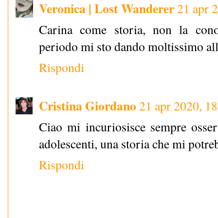
Veronica | Lost Wanderer
21 apr 
Carina come storia, non la con
periodo mi sto dando moltissimo alla
Rispondi
Cristina Giordano
21 apr 2020, 1
Ciao mi incuriosisce sempre osser
adolescenti, una storia che mi potre
Rispondi