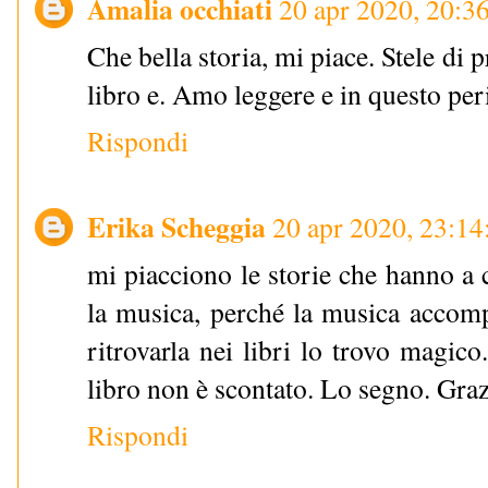
Amalia occhiati
20 apr 2020, 20:3
Che bella storia, mi piace. Stele di 
libro e. Amo leggere e in questo peri
Rispondi
Erika Scheggia
20 apr 2020, 23:14
mi piacciono le storie che hanno a
la musica, perché la musica accomp
ritrovarla nei libri lo trovo magic
libro non è scontato. Lo segno. Grazi
Rispondi