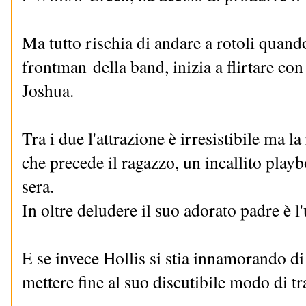
Ma tutto rischia di andare a rotoli quand
frontman
della band, inizia a flirtare co
Joshua.
Tra i due l'attrazione è irresistibile ma 
che precede il ragazzo, un incallito pla
sera.
In oltre deludere il suo adorato padre è l
E se invece Hollis si stia innamorando di
mettere fine al suo discutibile modo di tr