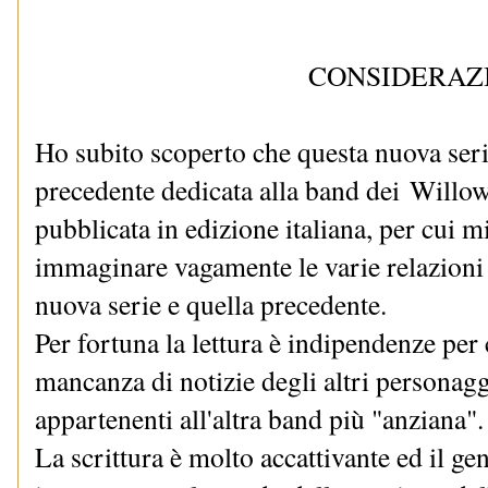
CONSIDERAZ
Ho subito scoperto che questa nuova serie
precedente dedicata alla band dei
Willow
pubblicata in edizione italiana, per cui 
immaginare vagamente le varie relazioni t
nuova serie e quella precedente.
Per fortuna la lettura è indipendenze per 
mancanza di notizie degli altri personagg
appartenenti all'altra band più "anziana".
La scrittura è molto accattivante ed il g