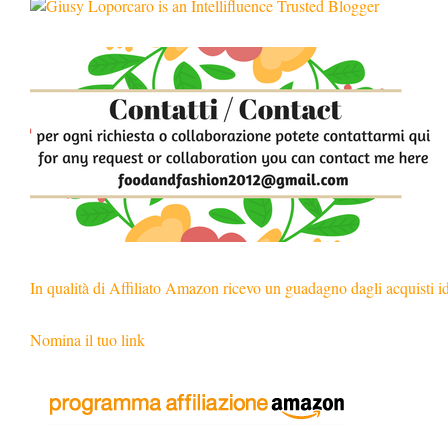
In qualità di Affiliato Amazon ricevo un guadagno dagli acquisti i
Nomina il tuo link