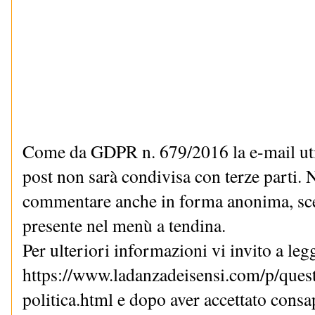
Come da GDPR n. 679/2016 la e-mail uti
post non sarà condivisa con terze parti. N
commentare anche in forma anonima, sce
presente nel menù a tendina.
Per ulteriori informazioni vi invito a le
https://www.ladanzadeisensi.com/p/quest
politica.html e dopo aver accettato cons