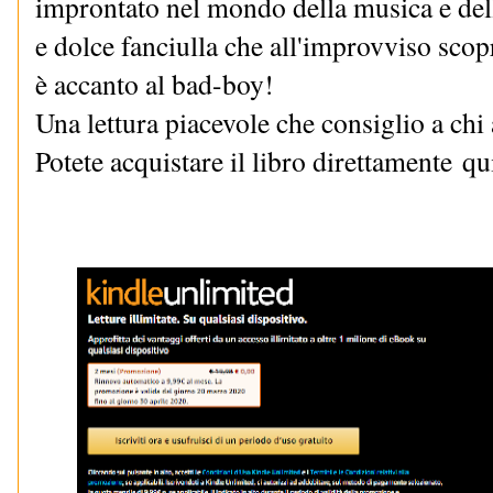
improntato nel mondo della musica e del
e dolce fanciulla che all'improvviso scop
è accanto al bad-boy!
Una lettura piacevole che consiglio a chi
Potete acquistare il libro direttamente
qu