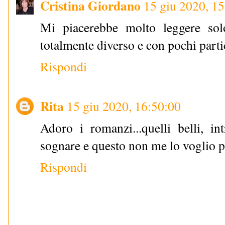
Cristina Giordano
15 giu 2020, 1
Mi piacerebbe molto leggere solo
totalmente diverso e con pochi partic
Rispondi
Rita
15 giu 2020, 16:50:00
Adoro i romanzi...quelli belli, in
sognare e questo non me lo voglio p
Rispondi