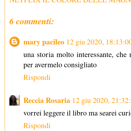
6 commenti:
mary pacileo
12 giu 2020, 18:13:0
una storia molto interessante, che 
per avermelo consigliato
Rispondi
Reccia Rosaria
12 giu 2020, 21:32
vorrei leggere il libro ma searei cur
Rispondi