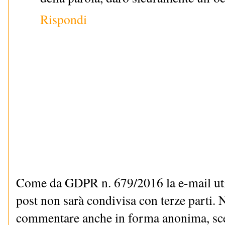
Rispondi
Come da GDPR n. 679/2016 la e-mail uti
post non sarà condivisa con terze parti. N
commentare anche in forma anonima, sce