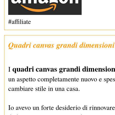
#affiliate
Quadri canvas grandi dimensioni
quadri canvas grandi dimension
I
un aspetto completamente nuovo e spess
cambiare stile in una casa.
Io avevo un forte desiderio di rinnovar