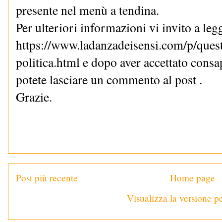
presente nel menù a tendina.
Per ulteriori informazioni vi invito a le
https://www.ladanzadeisensi.com/p/quest
politica.html e dopo aver accettato cons
potete lasciare un commento al post .
Grazie.
Post più recente
Home page
Visualizza la versione pe