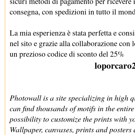
sicuri metodi di pagamento per ricevere
consegna, con spedizioni in tutto il mon
La mia esperienza è stata perfetta e cons
nel sito e grazie alla collaborazione con 
un prezioso codice di sconto del 25%
loporcaro
Photowall is a site specializing in high 
can find thousands of motifs in the entir
possibility to customize the prints with
Wallpaper, canvases, prints and posters a