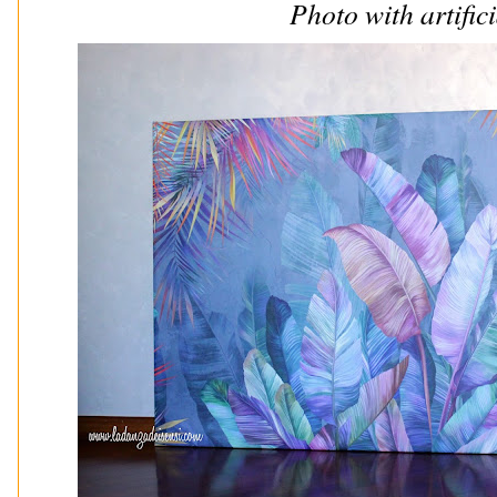
Photo with artifici