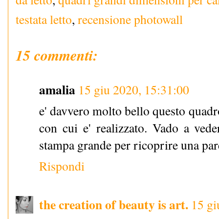
testata letto
,
recensione photowall
15 commenti:
amalia
15 giu 2020, 15:31:00
e' davvero molto bello questo quadr
con cui e' realizzato. Vado a vede
stampa grande per ricoprire una pare
Rispondi
the creation of beauty is art.
15 gi