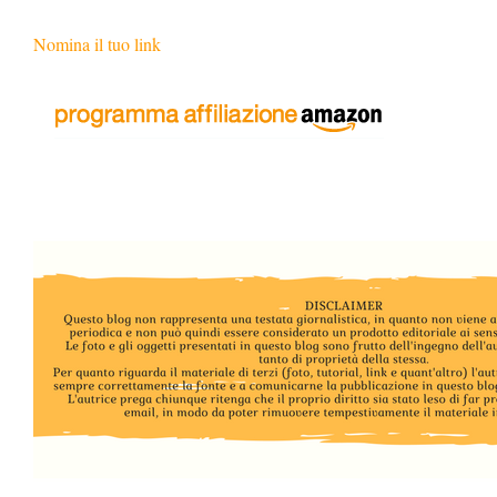
Nomina il tuo link