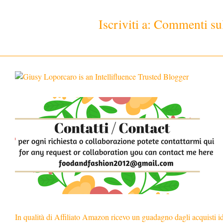
Iscriviti a:
Commenti sul
In qualità di Affiliato Amazon ricevo un guadagno dagli acquisti i