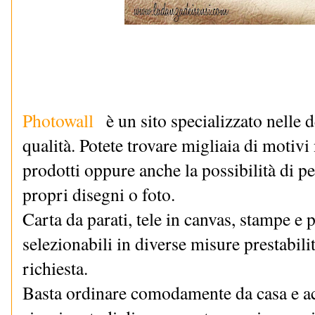
Photowall
è un sito specializzato nelle d
qualità. Potete trovare migliaia di motiv
prodotti oppure anche la possibilità di p
propri disegni o foto.
Carta da parati, tele in canvas, stampe e po
selezionabili in diverse misure prestabili
richiesta.
Basta ordinare comodamente da casa e ac