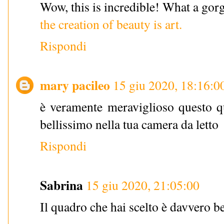
Wow, this is incredible! What a gor
the creation of beauty is art.
Rispondi
mary pacileo
15 giu 2020, 18:16:0
è veramente meraviglioso questo qu
bellissimo nella tua camera da letto
Rispondi
Sabrina
15 giu 2020, 21:05:00
Il quadro che hai scelto è davvero b