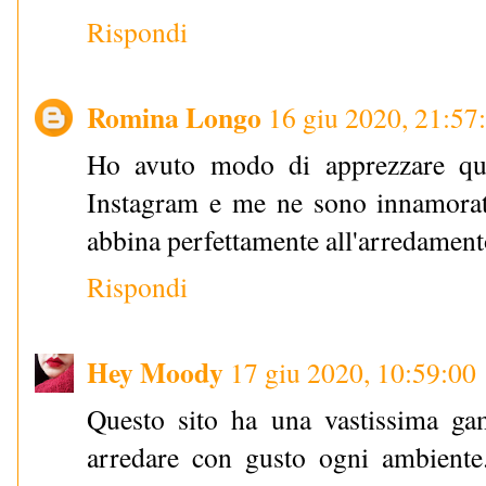
Rispondi
Romina Longo
16 giu 2020, 21:57
Ho avuto modo di apprezzare que
Instagram e me ne sono innamorata
abbina perfettamente all'arredament
Rispondi
Hey Moody
17 giu 2020, 10:59:00
Questo sito ha una vastissima g
arredare con gusto ogni ambiente.