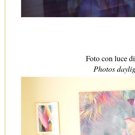
Foto con luce d
Photos dayli