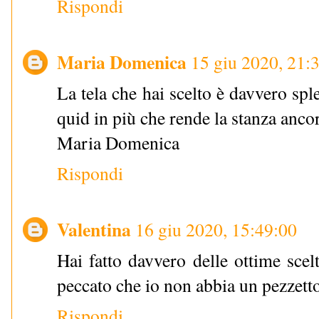
Rispondi
Maria Domenica
15 giu 2020, 21:
La tela che hai scelto è davvero sp
quid in più che rende la stanza ancor
Maria Domenica
Rispondi
Valentina
16 giu 2020, 15:49:00
Hai fatto davvero delle ottime scel
peccato che io non abbia un pezzetto
Rispondi