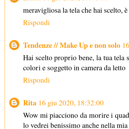
meravigliosa la tela che hai scelto, è
Rispondi
Tendenze // Make Up e non solo
16
Hai scelto proprio bene, la tua tela
colori e soggetto in camera da letto
Rispondi
Rita
16 giu 2020, 18:32:00
Wow mi piacciono da morire i quadri
lo vedrei benissimo anche nella m