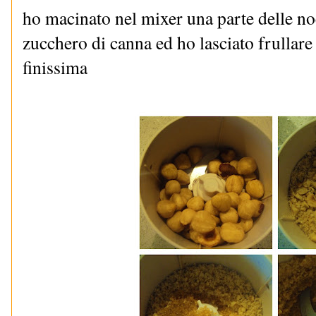
ho macinato nel mixer una parte delle no
zucchero di canna ed ho lasciato frullare 
finissima