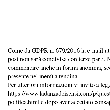
Come da GDPR n. 679/2016 la e-mail uti
post non sarà condivisa con terze parti. N
commentare anche in forma anonima, sce
presente nel menù a tendina.
Per ulteriori informazioni vi invito a le
https://www.ladanzadeisensi.com/p/quest
politica.html e dopo aver accettato cons