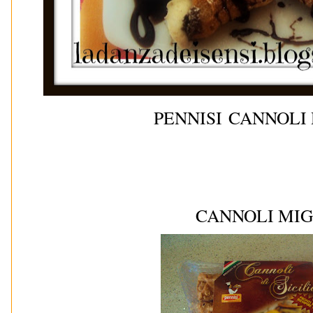
PENNISI CANNOLI 
CANNOLI MI