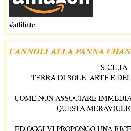
#affiliate
CANNOLI ALLA PANNA CHAN
SICILIA
TERRA DI SOLE, ARTE E DE
COME NON ASSOCIARE IMMEDIA
QUESTA MERAVIGLI
ED OGGI VI PROPONGO UNA RIC