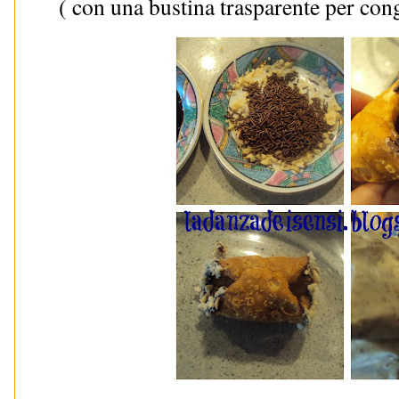
( con una bustina trasparente per cong