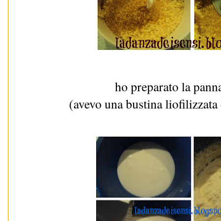
ho preparato la panna
(avevo una bustina liofilizzata