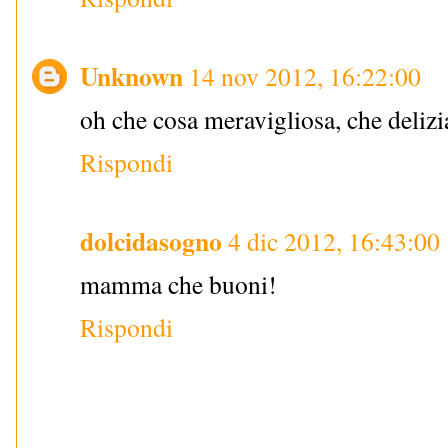
Unknown
14 nov 2012, 16:22:00
oh che cosa meravigliosa, che deliz
Rispondi
dolcidasogno
4 dic 2012, 16:43:00
mamma che buoni!
Rispondi