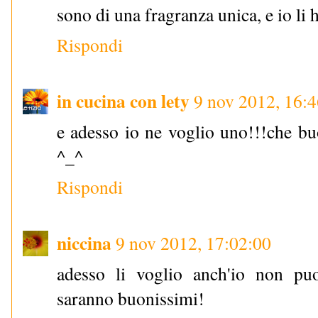
sono di una fragranza unica, e io li 
Rispondi
in cucina con lety
9 nov 2012, 16:
e adesso io ne voglio uno!!!che bu
^_^
Rispondi
niccina
9 nov 2012, 17:02:00
adesso li voglio anch'io non puoi
saranno buonissimi!