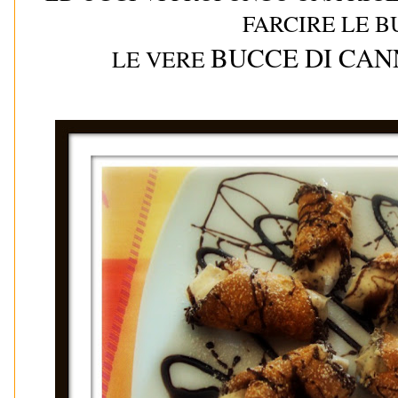
FARCIRE LE 
BUCCE DI CANN
LE VERE