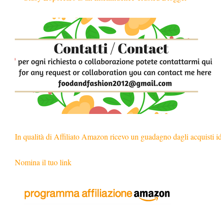
In qualità di Affiliato Amazon ricevo un guadagno dagli acquisti i
Nomina il tuo link