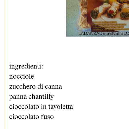
ingredienti:
nocciole
zucchero di canna
panna chantilly
cioccolato in tavoletta
cioccolato fuso