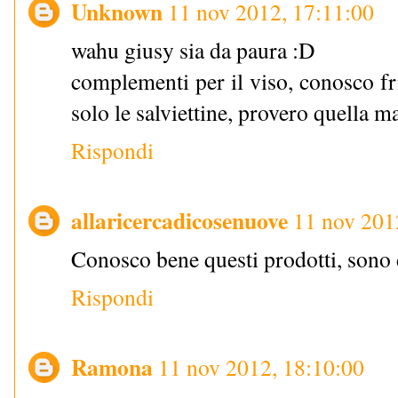
Unknown
11 nov 2012, 17:11:00
wahu giusy sia da paura :D
complementi per il viso, conosco f
solo le salviettine, provero quella m
Rispondi
allaricercadicosenuove
11 nov 201
Conosco bene questi prodotti, sono 
Rispondi
Ramona
11 nov 2012, 18:10:00