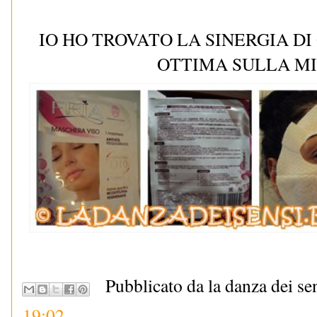
IO HO TROVATO LA SINERGIA DI
OTTIMA SULLA MI
Pubblicato da la danza dei se
19:02