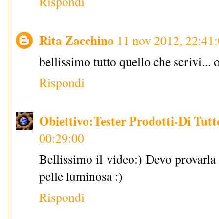
Rispondi
Rita Zacchino
11 nov 2012, 22:41
bellissimo tutto quello che scrivi... 
Rispondi
Obiettivo:Tester Prodotti-Di Tutto
00:29:00
Bellissimo il video:) Devo provarla
pelle luminosa :)
Rispondi