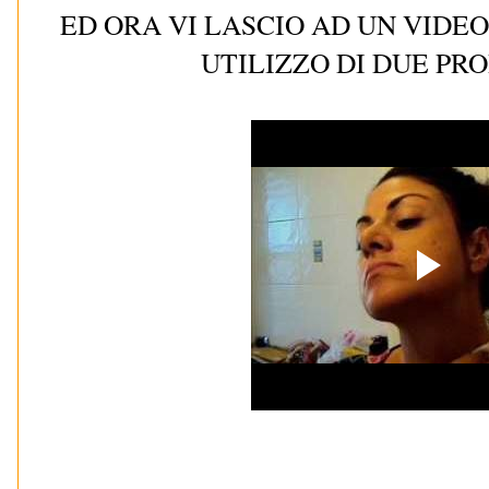
ED ORA VI LASCIO AD UN VIDEO.
UTILIZZO DI DUE PRO