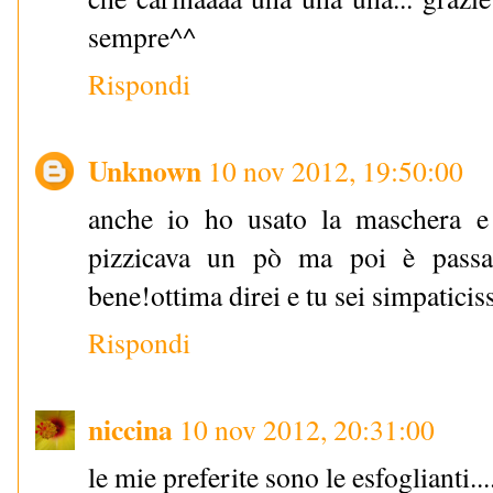
sempre^^
Rispondi
Unknown
10 nov 2012, 19:50:00
anche io ho usato la maschera e 
pizzicava un pò ma poi è passa
bene!ottima direi e tu sei simpatici
Rispondi
niccina
10 nov 2012, 20:31:00
le mie preferite sono le esfoglianti...