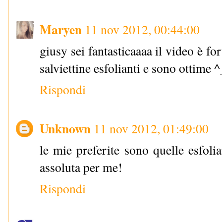
Maryen
11 nov 2012, 00:44:00
giusy sei fantasticaaaa il video è f
salviettine esfolianti e sono ottime 
Rispondi
Unknown
11 nov 2012, 01:49:00
le mie preferite sono quelle esfolia
assoluta per me!
Rispondi