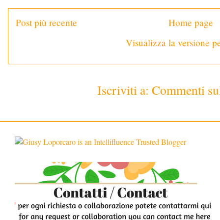
Post più recente
Home page
Visualizza la versione pe
Iscriviti a:
Commenti sul