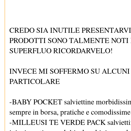
CREDO SIA INUTILE PRESENTARVI
PRODOTTI SONO TALMENTE NOTI 
SUPERFLUO RICORDARVELO!
INVECE MI SOFFERMO SU ALCUNI
PARTICOLARE
-BABY POCKET salviettine morbidissime
sempre in borsa, pratiche e comodissime
-MILLEUSI TE VERDE PACK salviettine