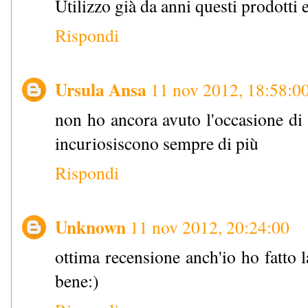
Utilizzo già da anni questi prodotti 
Rispondi
Ursula Ansa
11 nov 2012, 18:58:0
non ho ancora avuto l'occasione di 
incuriosiscono sempre di più
Rispondi
Unknown
11 nov 2012, 20:24:00
ottima recensione anch'io ho fatto 
bene:)