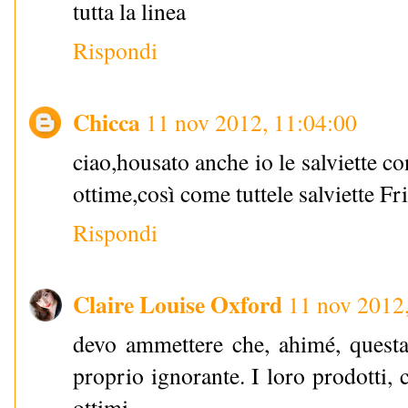
tutta la linea
Rispondi
Chicca
11 nov 2012, 11:04:00
ciao,housato anche io le salviette co
ottime,così come tuttele salviette Fr
Rispondi
Claire Louise Oxford
11 nov 2012
devo ammettere che, ahimé, quest
proprio ignorante. I loro prodotti
ottimi.