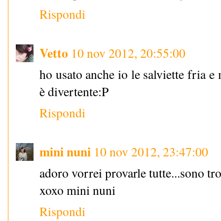
Rispondi
Vetto
10 nov 2012, 20:55:00
ho usato anche io le salviette fria e
è divertente:P
Rispondi
mini nuni
10 nov 2012, 23:47:00
adoro vorrei provarle tutte...sono t
xoxo mini nuni
Rispondi