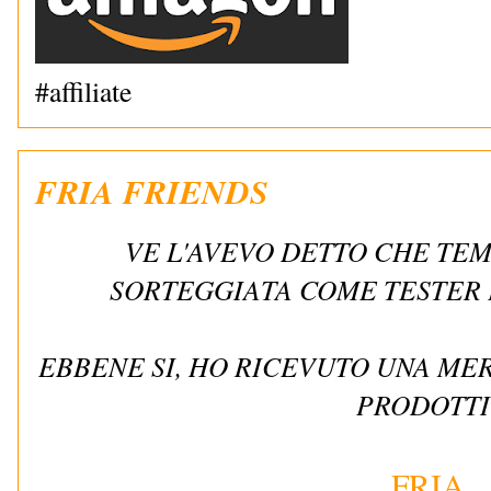
#affiliate
FRIA FRIENDS
VE L'AVEVO DETTO CHE TEM
SORTEGGIATA COME TESTER 
EBBENE SI, HO RICEVUTO UNA MER
PRODOTT
FRIA