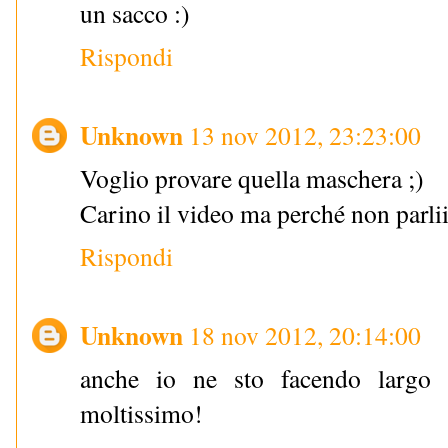
un sacco :)
Rispondi
Unknown
13 nov 2012, 23:23:00
Voglio provare quella maschera ;)
Carino il video ma perché non parlii
Rispondi
Unknown
18 nov 2012, 20:14:00
anche io ne sto facendo largo 
moltissimo!