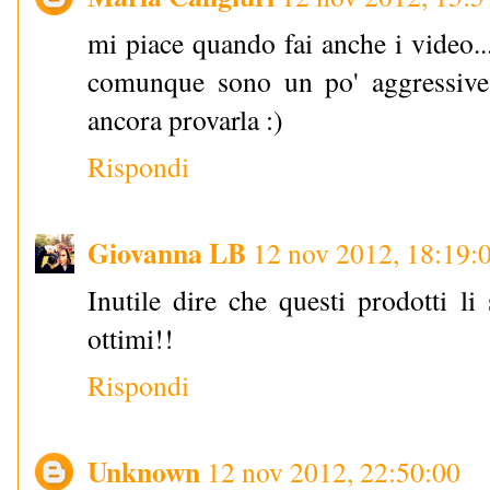
mi piace quando fai anche i video...
comunque sono un po' aggressive
ancora provarla :)
Rispondi
Giovanna LB
12 nov 2012, 18:19:
Inutile dire che questi prodotti li 
ottimi!!
Rispondi
Unknown
12 nov 2012, 22:50:00