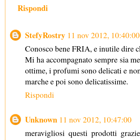
Rispondi
StefyRostry
11 nov 2012, 10:40:00
Conosco bene FRIA, e inutile dire 
Mi ha accompagnato sempre sia me c
ottime, i profumi sono delicati e non
marche e poi sono delicatissime.
Rispondi
Unknown
11 nov 2012, 10:47:00
meravigliosi questi prodotti grazi