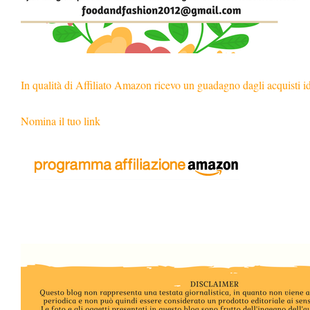
In qualità di Affiliato Amazon ricevo un guadagno dagli acquisti i
Nomina il tuo link