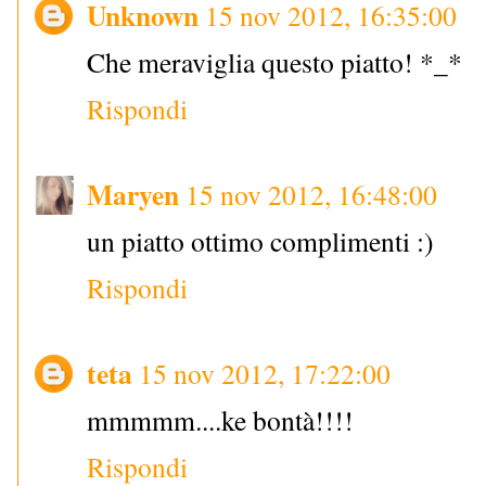
Unknown
15 nov 2012, 16:35:00
Che meraviglia questo piatto! *_*
Rispondi
Maryen
15 nov 2012, 16:48:00
un piatto ottimo complimenti :)
Rispondi
teta
15 nov 2012, 17:22:00
mmmmm....ke bontà!!!!
Rispondi