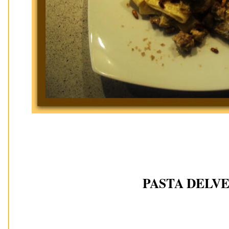
PASTA DELV