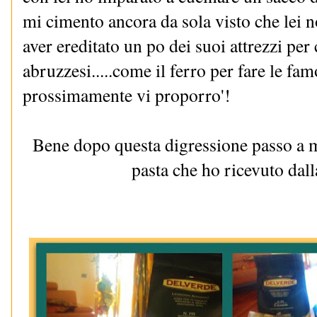
mi cimento ancora da sola visto che lei no
aver ereditato un po dei suoi attrezzi per 
abruzzesi.....come il ferro per fare le famo
prossimamente vi proporro'!
Bene dopo questa digressione passo a 
pasta che ho ricevuto d