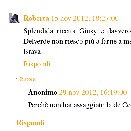
Roberta
15 nov 2012, 18:27:00
Splendida ricetta Giusy e davver
Delverde non riesco più a farne a m
Brava!
Rispondi
Risposte
Anonimo
29 nov 2012, 16:19:00
Perchè non hai assaggiato la de Cec
Rispondi