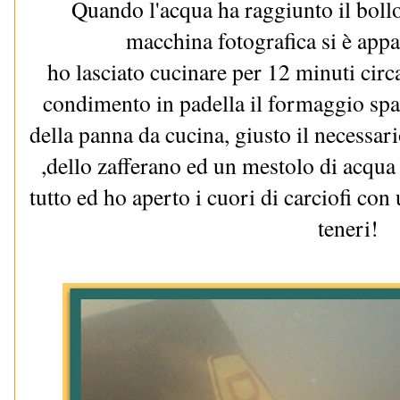
Quando l'acqua ha raggiunto il bollo
macchina fotografica si è appa
ho lasciato cucinare per 12 minuti circ
condimento in padella il formaggio spa
della panna da cucina, giusto il necessar
,dello zafferano ed un mestolo di acqua
tutto ed ho aperto i cuori di carciofi con
teneri!