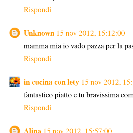
Rispondi
Unknown
15 nov 2012, 15:12:00
mamma mia io vado pazza per la pas
Rispondi
in cucina con lety
15 nov 2012, 15
fantastico piatto e tu bravissima c
Rispondi
Alina
15 nov 2012, 15:57:00