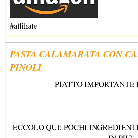
#affiliate
PASTA CALAMARATA CON CAR
PINOLI
PIATTO IMPORTANTE
ECCOLO QUI: POCHI INGREDIENTI
IN PIU'