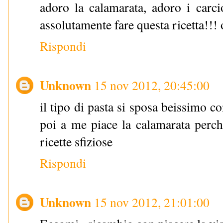
adoro la calamarata, adoro i carcio
assolutamente fare questa ricetta!!! 
Rispondi
Unknown
15 nov 2012, 20:45:00
il tipo di pasta si sposa beissimo con
poi a me piace la calamarata perch
ricette sfiziose
Rispondi
Unknown
15 nov 2012, 21:01:00