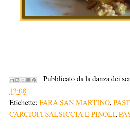
Pubblicato da la danza dei se
13:08
Etichette:
FARA SAN MARTINO
,
PAS
CARCIOFI SALSICCIA E PINOLI
,
PA