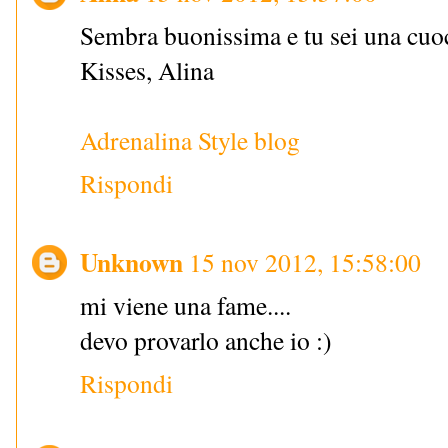
Sembra buonissima e tu sei una cuoc
Kisses, Alina
Adrenalina Style blog
Rispondi
Unknown
15 nov 2012, 15:58:00
mi viene una fame....
devo provarlo anche io :)
Rispondi