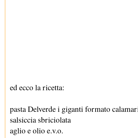
ed ecco la ricetta:
pasta Delverde i giganti formato calamar
salsiccia sbriciolata
aglio e olio e.v.o.