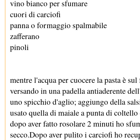
vino bianco per sfumare
cuori di carciofi
panna o formaggio spalmabile
zafferano
pinoli
mentre l'acqua per cuocere la pasta è su
versando in una padella antiaderente dell'
uno spicchio d'aglio; aggiungo della salsi
usato quella di maiale a punta di coltello
dopo aver fatto rosolare 2 minuti ho sfu
secco.Dopo aver pulito i carciofi ho recup