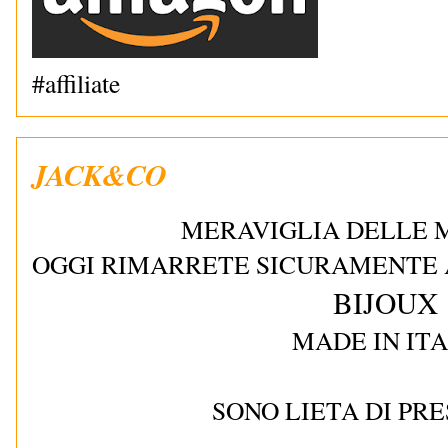
#affiliate
JACK&CO
MERAVIGLIA DELLE 
OGGI RIMARRETE SICURAMENTE 
BIJOUX
MADE IN ITA
SONO LIETA DI PR