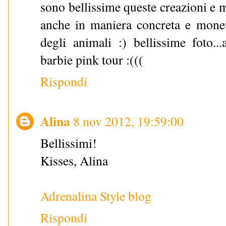
sono bellissime queste creazioni e 
anche in maniera concreta e moneta
degli animali :) bellissime foto...
barbie pink tour :(((
Rispondi
Alina
8 nov 2012, 19:59:00
Bellissimi!
Kisses, Alina
Adrenalina Style blog
Rispondi