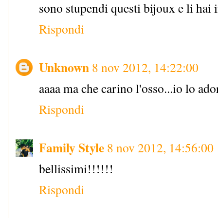
sono stupendi questi bijoux e li hai
Rispondi
Unknown
8 nov 2012, 14:22:00
aaaa ma che carino l'osso...io lo ad
Rispondi
Family Style
8 nov 2012, 14:56:00
bellissimi!!!!!!
Rispondi