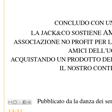
CONCLUDO CON UN
A
LA JACK&CO SOSTIENE
ASSOCIAZIONE NO PROFIT PER L
AMICI DELL'
ACQUISTANDO UN PRODOTTO DE
IL NOSTRO CONT
Pubblicato da la danza dei se
13:31