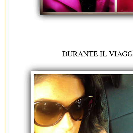
DURANTE IL VIAGG