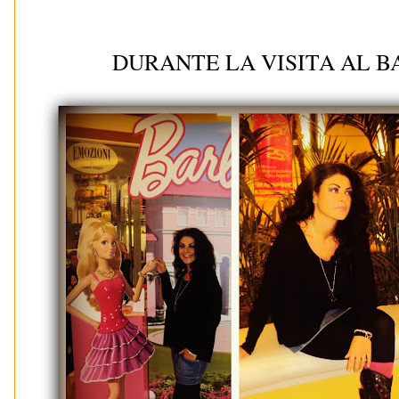
DURANTE LA VISITA AL B