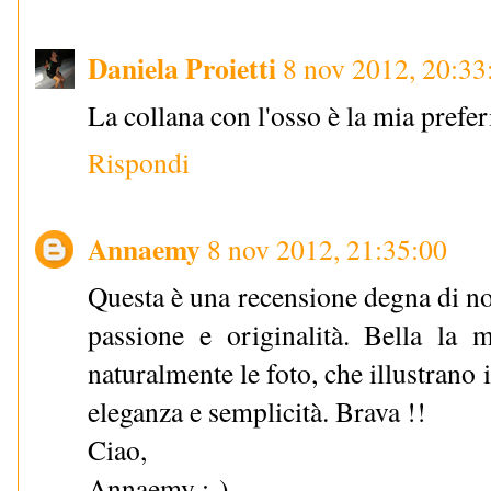
Daniela Proietti
8 nov 2012, 20:33
La collana con l'osso è la mia prefer
Rispondi
Annaemy
8 nov 2012, 21:35:00
Questa è una recensione degna di not
passione e originalità. Bella la mo
naturalmente le foto, che illustrano 
eleganza e semplicità. Brava !!
Ciao,
Annaemy :-)