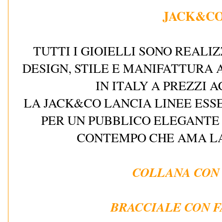
JACK&C
TUTTI I GIOIELLI SONO REALIZ
DESIGN, STILE E MANIFATTUR
IN ITALY A PREZZI A
LA JACK&CO LANCIA LINEE ESS
PER UN PUBBLICO ELEGANTE
CONTEMPO CHE AMA LA
COLLANA CON
BRACCIALE CON 