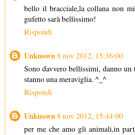
bello il bracciale,la collana non m
gufetto sarà bellissimo!
Rispondi
Unknown
8 nov 2012, 15:36:00
Sono davvero bellissimi, danno un t
stanno una meraviglia. ^_^
Rispondi
Unknown
8 nov 2012, 15:44:00
per me che amo gli animali,in parti