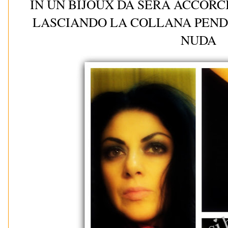
IN UN BIJOUX DA SERA ACCORC
LASCIANDO LA COLLANA PEND
NUDA