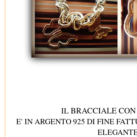
BRACCIALE CON
IL
E' IN ARGENTO 925 DI FINE FA
ELEGANTE