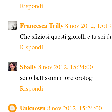
Rispondi
Francesca Trilly
8 nov 2012, 15:19
Che sfiziosi questi gioielli e tu sei 
Rispondi
Sbally
8 nov 2012, 15:24:00
sono bellissimi i loro orologi!
Rispondi
Unknown
8 nov 2012, 15:26:00