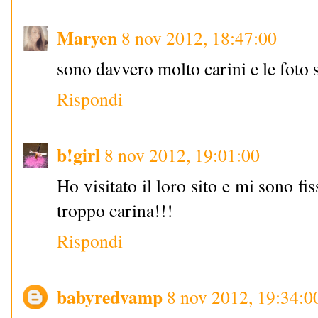
Maryen
8 nov 2012, 18:47:00
sono davvero molto carini e le fot
Rispondi
b!girl
8 nov 2012, 19:01:00
Ho visitato il loro sito e mi sono fis
troppo carina!!!
Rispondi
babyredvamp
8 nov 2012, 19:34:0