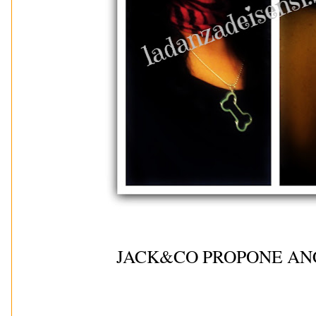
JACK&CO PROPONE AN