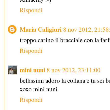
Rispondi
Maria Caligiuri
8 nov 2012, 21:58
troppo carino il bracciale con la far
Rispondi
mini nuni
8 nov 2012, 23:11:00
bellissimi adoro la collana e tu sei b
xoxo mini nuni
Rispondi