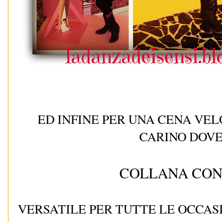
ED INFINE PER UNA CENA VEL
CARINO DOV
COLLANA CON
VERSATILE PER TUTTE LE OCCASI