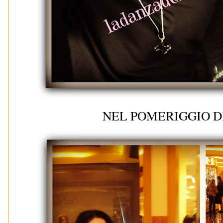
NEL POMERIGGIO D