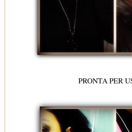
PRONTA PER U