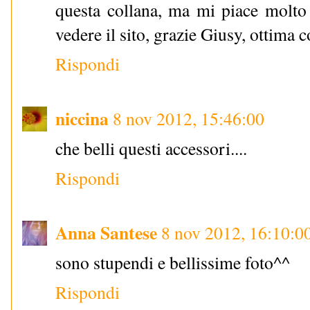
questa collana, ma mi piace molto 
vedere il sito, grazie Giusy, ottima 
Rispondi
niccina
8 nov 2012, 15:46:00
che belli questi accessori....
Rispondi
Anna Santese
8 nov 2012, 16:10:0
sono stupendi e bellissime foto^^
Rispondi